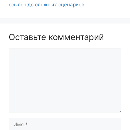
ссылок до сложных сценариев
Оставьте комментарий
Комментарий
Имя