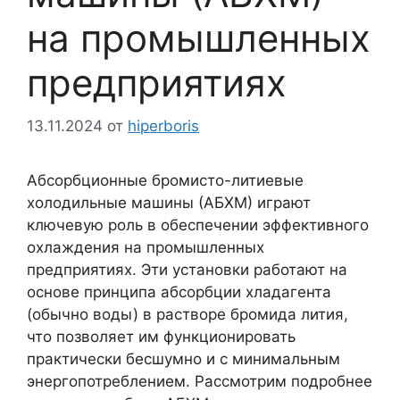
на промышленных
предприятиях
13.11.2024
от
hiperboris
Абсорбционные бромисто-литиевые
холодильные машины (АБХМ) играют
ключевую роль в обеспечении эффективного
охлаждения на промышленных
предприятиях. Эти установки работают на
основе принципа абсорбции хладагента
(обычно воды) в растворе бромида лития,
что позволяет им функционировать
практически бесшумно и с минимальным
энергопотреблением. Рассмотрим подробнее