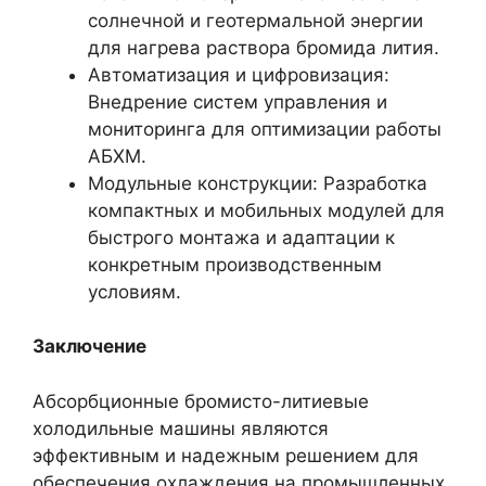
солнечной и геотермальной энергии
для нагрева раствора бромида лития.
Автоматизация и цифровизация:
Внедрение систем управления и
мониторинга для оптимизации работы
АБХМ.
Модульные конструкции: Разработка
компактных и мобильных модулей для
быстрого монтажа и адаптации к
конкретным производственным
условиям.
Заключение
Абсорбционные бромисто-литиевые
холодильные машины являются
эффективным и надежным решением для
обеспечения охлаждения на промышленных