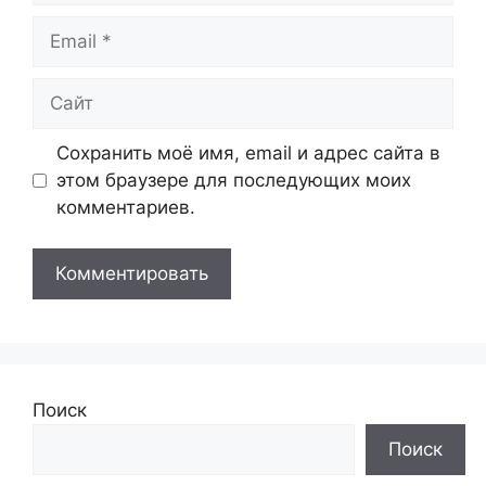
Email
Сайт
Сохранить моё имя, email и адрес сайта в
этом браузере для последующих моих
комментариев.
Поиск
Поиск