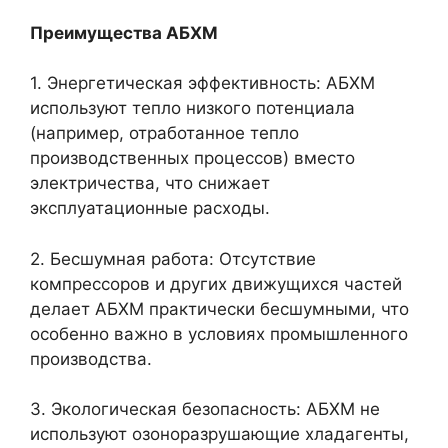
Преимущества АБХМ
1. Энергетическая эффективность: АБХМ
используют тепло низкого потенциала
(например, отработанное тепло
производственных процессов) вместо
электричества, что снижает
эксплуатационные расходы.
2. Бесшумная работа: Отсутствие
компрессоров и других движущихся частей
делает АБХМ практически бесшумными, что
особенно важно в условиях промышленного
производства.
3. Экологическая безопасность: АБХМ не
используют озоноразрушающие хладагенты,