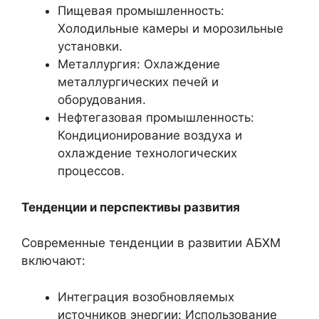
Пищевая промышленность:
Холодильные камеры и морозильные
установки.
Металлургия: Охлаждение
металлургических печей и
оборудования.
Нефтегазовая промышленность:
Кондиционирование воздуха и
охлаждение технологических
процессов.
Тенденции и перспективы развития
Современные тенденции в развитии АБХМ
включают:
Интеграция возобновляемых
источников энергии: Использование