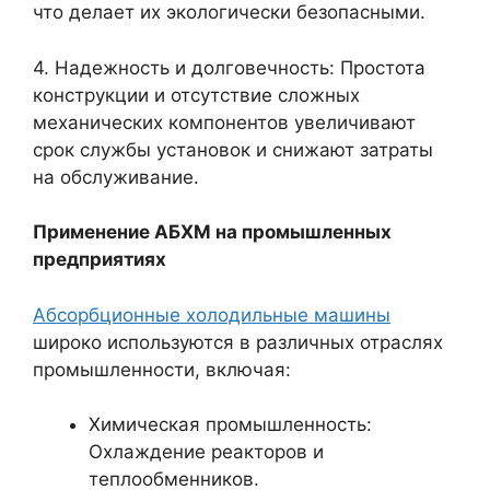
что делает их экологически безопасными.
4. Надежность и долговечность: Простота
конструкции и отсутствие сложных
механических компонентов увеличивают
срок службы установок и снижают затраты
на обслуживание.
Применение АБХМ на промышленных
предприятиях
Абсорбционные холодильные машины
широко используются в различных отраслях
промышленности, включая:
Химическая промышленность:
Охлаждение реакторов и
теплообменников.