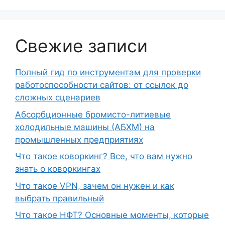
Свежие записи
Полный гид по инструментам для проверки
работоспособности сайтов: от ссылок до
сложных сценариев
Абсорбционные бромисто-литиевые
холодильные машины (АБХМ) на
промышленных предприятиях
Что такое коворкинг? Все, что вам нужно
знать о коворкингах
Что такое VPN, зачем он нужен и как
выбрать правильный
Что такое НФТ? Основные моменты, которые