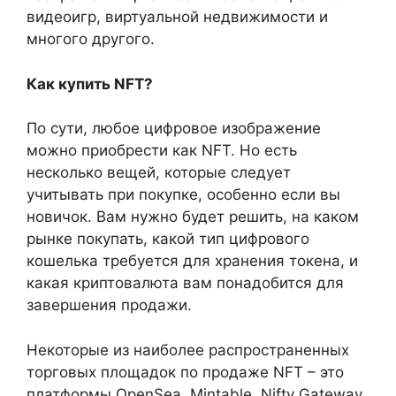
видеоигр, виртуальной недвижимости и
многого другого.
Как купить NFT?
По сути, любое цифровое изображение
можно приобрести как NFT. Но есть
несколько вещей, которые следует
учитывать при покупке, особенно если вы
новичок. Вам нужно будет решить, на каком
рынке покупать, какой тип цифрового
кошелька требуется для хранения токена, и
какая криптовалюта вам понадобится для
завершения продажи.
Некоторые из наиболее распространенных
торговых площадок по продаже NFT – это
платформы OpenSea, Mintable, Nifty Gateway