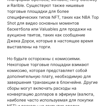
и Rarible. Существуют также нишевые
торговые площадки для более
специфических типов NFT, таких как NBA Top
Shot для видео основных моментов
баскетбола или Valuables для продажи на
аукционе твитов, таких как сообщение
Джека Дорси, которые в настоящее время
выставлены на торги.
Но будьте осторожны с комиссиями.
Некоторые торговые площадки взимают
комиссию, которая представляет собой
дополнительную плату, необходимую для
завершения транзакции в блокчейне. Другие
сборы могут включать расходы на
конвертацию долларов в эфириум (валюта,
наиболее часто используемая для покупки