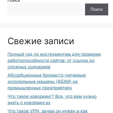
Поиск
Поиск
Свежие записи
Полный гид по инструментам для проверки
работоспособности сайтов: от ссылок до
сложных сценариев
Абсорбционные бромисто-литиевые
холодильные машины (АБХМ) на
промышленных предприятиях
Что такое коворкинг? Все, что вам нужно
знать о коворкингах
Что такое VPN, зачем он нужен и как