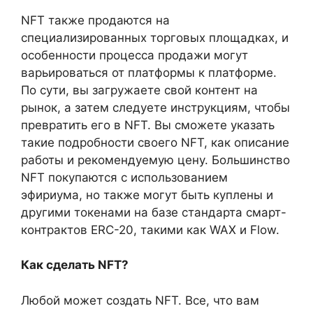
NFT также продаются на
специализированных торговых площадках, и
особенности процесса продажи могут
варьироваться от платформы к платформе.
По сути, вы загружаете свой контент на
рынок, а затем следуете инструкциям, чтобы
превратить его в NFT. Вы сможете указать
такие подробности своего NFT, как описание
работы и рекомендуемую цену. Большинство
NFT покупаются с использованием
эфириума, но также могут быть куплены и
другими токенами на базе стандарта смарт-
контрактов ERC-20, такими как WAX и Flow.
Как сделать NFT?
Любой может создать NFT. Все, что вам