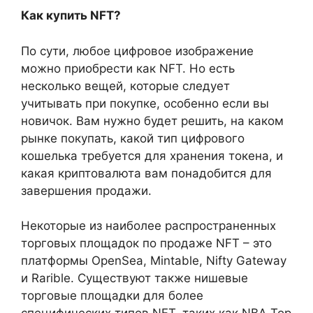
Как купить NFT?
По сути, любое цифровое изображение
можно приобрести как NFT. Но есть
несколько вещей, которые следует
учитывать при покупке, особенно если вы
новичок. Вам нужно будет решить, на каком
рынке покупать, какой тип цифрового
кошелька требуется для хранения токена, и
какая криптовалюта вам понадобится для
завершения продажи.
Некоторые из наиболее распространенных
торговых площадок по продаже NFT – это
платформы OpenSea, Mintable, Nifty Gateway
и Rarible. Существуют также нишевые
торговые площадки для более