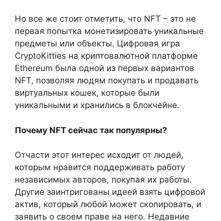
Но все же стоит отметить, что NFT – это не
первая попытка монетизировать уникальные
предметы или объекты. Цифровая игра
CryptoKitties на криптовалютной платформе
Ethereum была одной из первых вариантов
NFT, позволяя людям покупать и продавать
виртуальных кошек, которые были
уникальными и хранились в блокчейне.
Почему NFT сейчас так популярны?
Отчасти этот интерес исходит от людей,
которым нравится поддерживать работу
независимых авторов, покупая их работы.
Другие заинтригованы идеей взять цифровой
актив, который любой может скопировать, и
заявить о своем праве на него. Недавние