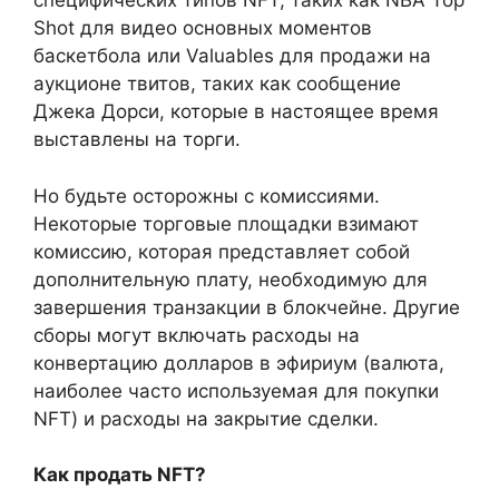
специфических типов NFT, таких как NBA Top
Shot для видео основных моментов
баскетбола или Valuables для продажи на
аукционе твитов, таких как сообщение
Джека Дорси, которые в настоящее время
выставлены на торги.
Но будьте осторожны с комиссиями.
Некоторые торговые площадки взимают
комиссию, которая представляет собой
дополнительную плату, необходимую для
завершения транзакции в блокчейне. Другие
сборы могут включать расходы на
конвертацию долларов в эфириум (валюта,
наиболее часто используемая для покупки
NFT) и расходы на закрытие сделки.
Как продать NFT?