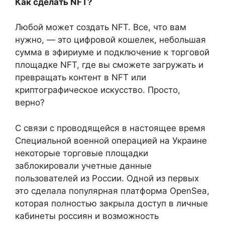
Как сделать NFT?
Любой может создать NFT. Все, что вам
нужно, — это цифровой кошелек, небольшая
сумма в эфириуме и подключение к торговой
площадке NFT, где вы сможете загружать и
превращать контент в NFT или
криптографическое искусство. Просто,
верно?
С связи с проводящейся в настоящее время
Специальной военной операцией на Украине
некоторые торговые площадки
заблокировали учетные данные
пользователей из России. Одной из первых
это сделала популярная платформа OpenSea,
которая полностью закрыла доступ в личные
кабинеты россиян и возможность