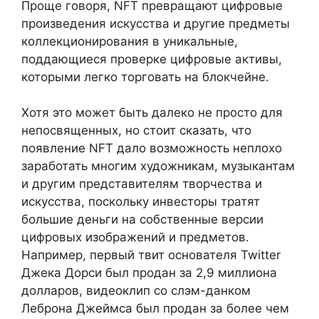
Проще говоря, NFT превращают цифровые
произведения искусства и другие предметы
коллекционирования в уникальные,
поддающиеся проверке цифровые активы,
которыми легко торговать на блокчейне.
Хотя это может быть далеко не просто для
непосвященных, но стоит сказать, что
появление NFT дало возможность неплохо
заработать многим художникам, музыкантам
и другим представителям творчества и
искусства, поскольку инвесторы тратят
большие деньги на собственные версии
цифровых изображений и предметов.
Например, первый твит основателя Twitter
Джека Дорси был продан за 2,9 миллиона
долларов, видеоклип со слэм-данком
Леброна Джеймса был продан за более чем