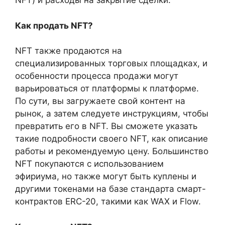
NFT) и расходы на закрытие сделки.
Как продать NFT?
NFT также продаются на
специализированных торговых площадках, и
особенности процесса продажи могут
варьироваться от платформы к платформе.
По сути, вы загружаете свой контент на
рынок, а затем следуете инструкциям, чтобы
превратить его в NFT. Вы сможете указать
такие подробности своего NFT, как описание
работы и рекомендуемую цену. Большинство
NFT покупаются с использованием
эфириума, но также могут быть куплены и
другими токенами на базе стандарта смарт-
контрактов ERC-20, такими как WAX и Flow.