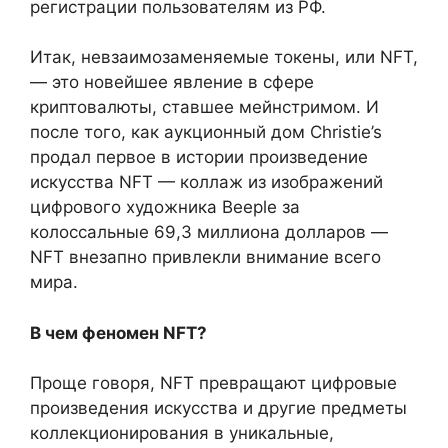
регистрации пользователям из РФ.
Итак, невзаимозаменяемые токены, или NFT,
— это новейшее явление в сфере
криптовалюты, ставшее мейнстримом. И
после того, как аукционный дом Christie’s
продал первое в истории произведение
искусства NFT — коллаж из изображений
цифрового художника Beeple за
колоссальные 69,3 миллиона долларов —
NFT внезапно привлекли внимание всего
мира.
В чем феномен NFT?
Проще говоря, NFT превращают цифровые
произведения искусства и другие предметы
коллекционирования в уникальные,