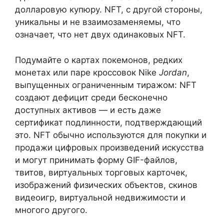
долларовую купюру. NFT, с другой стороны,
уникальны и не взаимозаменяемы, что
означает, что нет двух одинаковых NFT.
Подумайте о картах покемонов, редких
монетах или паре кроссовок Nike
Jordan
,
выпущенных ограниченным тиражом: NFT
создают дефицит среди бесконечно
доступных активов — и есть даже
сертификат подлинности, подтверждающий
это. NFT обычно используются для покупки и
продажи цифровых произведений искусства
и могут принимать форму GIF-файлов,
твитов, виртуальных торговых карточек,
изображений физических объектов, скинов
видеоигр, виртуальной недвижимости и
многого другого.