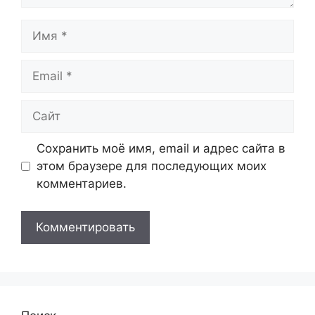
Имя
Email
Сайт
Сохранить моё имя, email и адрес сайта в
этом браузере для последующих моих
комментариев.