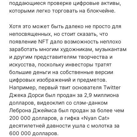
поддающиеся проверке цифровые активы,
которыми легко торговать на блокчейне.
Хотя это может быть далеко не просто для
непосвященных, но стоит сказать, что
появление NFT дало возможность неплохо
заработать многим художникам, музыкантам
и другим представителям творчества и
искусства, поскольку инвесторы тратят
большие деньги на собственные версии
цифровых изображений и предметов.
Например, первый твит основателя Twitter
Джека Дорси был продан за 2,9 миллиона
долларов, видеоклип со слэм-данком
Леброна Джеймса был продан за более чем
200 000 долларов, а гифка «Nyan Cat»
десятилетней давности ушла с молотка за
600 000 долларов.