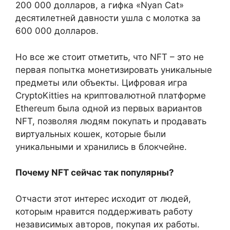
200 000 долларов, а гифка «Nyan Cat»
десятилетней давности ушла с молотка за
600 000 долларов.
Но все же стоит отметить, что NFT – это не
первая попытка монетизировать уникальные
предметы или объекты. Цифровая игра
CryptoKitties на криптовалютной платформе
Ethereum была одной из первых вариантов
NFT, позволяя людям покупать и продавать
виртуальных кошек, которые были
уникальными и хранились в блокчейне.
Почему NFT сейчас так популярны?
Отчасти этот интерес исходит от людей,
которым нравится поддерживать работу
независимых авторов, покупая их работы.