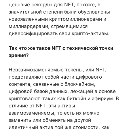
ценовые рекорды для NFT, похоже, в
значительной степени были обусловлены
новоявленными криптомиллионерами и
миллиардерами, стремящимися
диверсифицировать свои крипто-активы.
Так что же такое NFT с технической точки
зрения?
Невзаимозаменяемые токены, или NFT,
представляют собой части цифрового
контента, связанные с блокчейном,
цифровой базой данных, лежащей в основе
криптовалют, таких как биткойн и эфириум. В
отличие от NFT, эти активы
взаимозаменяемы, то есть их можно
заменить или обменять на другой
идентичный актив той же стоимости, как